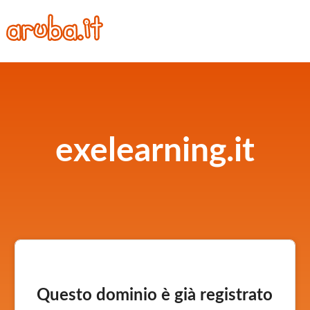
exelearning.it
Questo dominio è già registrato